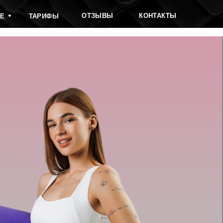
ОТЗЫВЫ
КОНТАКТЫ
ФЫ