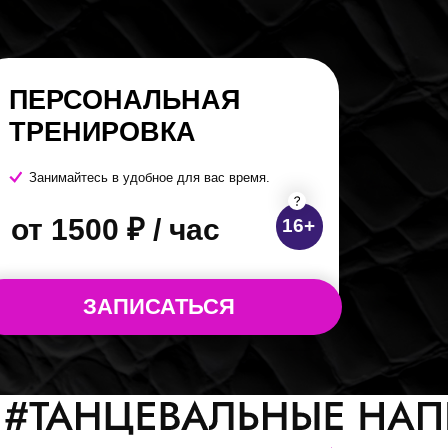
АПИСАТЬСЯ