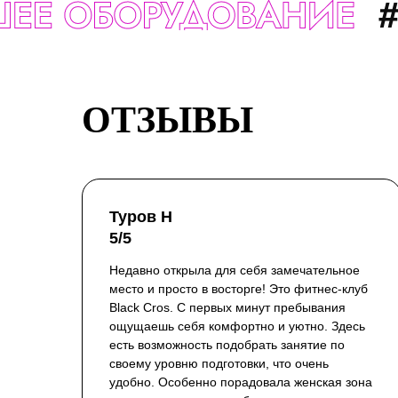
ОТЗЫВЫ
Туров Н
5/5
Недавно открыла для себя замечательное
место и просто в восторге! Это фитнес-клуб
Black Cros. С первых минут пребывания
ощущаешь себя комфортно и уютно. Здесь
есть возможность подобрать занятие по
своему уровню подготовки, что очень
удобно. Особенно порадовала женская зона